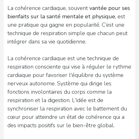
La cohérence cardiaque, souvent
vantée pour ses
bienfaits sur la santé mentale et physique
, est
une pratique qui gagne en popularité. C’est une
technique de respiration simple que chacun peut
intégrer dans sa vie quotidienne.
La cohérence cardiaque est une technique de
respiration consciente qui vise à réguler le rythme
cardiaque pour favoriser l'équilibre du système
nerveux autonome. Système qui dirige les
fonctions involontaires du corps comme la
respiration et la digestion. L'idée est de
synchroniser la respiration avec le battement du
cœur pour atteindre un état de cohérence qui a
des impacts positifs sur le bien-être global.