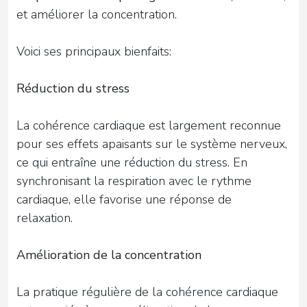
et améliorer la concentration.
Voici ses principaux bienfaits:
Réduction du stress
La cohérence cardiaque est largement reconnue
pour ses effets apaisants sur le système nerveux,
ce qui entraîne une réduction du stress. En
synchronisant la respiration avec le rythme
cardiaque, elle favorise une réponse de
relaxation.
Amélioration de la concentration
La pratique régulière de la cohérence cardiaque