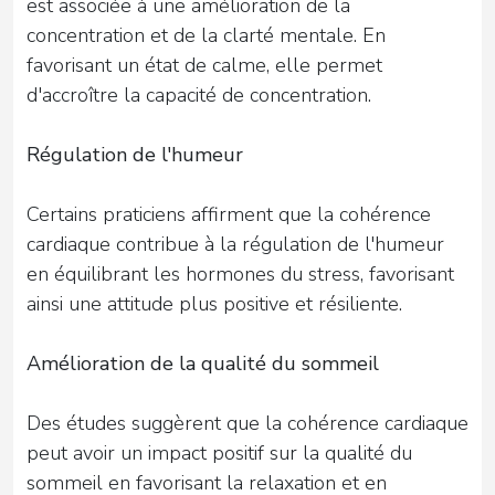
est associée à une amélioration de la
concentration et de la clarté mentale. En
favorisant un état de calme, elle permet
d'accroître la capacité de concentration.
Régulation de l'humeur
Certains praticiens affirment que la cohérence
cardiaque contribue à la régulation de l'humeur
en équilibrant les hormones du stress, favorisant
ainsi une attitude plus positive et résiliente.
Amélioration de la qualité du sommeil
Des études suggèrent que la cohérence cardiaque
peut avoir un impact positif sur la qualité du
sommeil en favorisant la relaxation et en