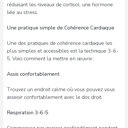
réduisant les niveaux de cortisol, une hormone
liée au stress.
Une pratique simple de Cohérence Cardiaque
Une des pratiques de cohérence cardiaque les
plus simples et accessibles est la technique 3-6-
5. Voici comment la mettre en œuvre :
Assis confortablement
Trouvez un endroit calme où vous pouvez vous
asseoir confortablement avec le dos droit.
Respiration 3-6-5
Commencez par inspirer profondément pendant