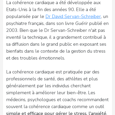
La cohérence cardiaque a été développée aux
Etats-Unis à la fin des années 90. Elle a été
popularisée par le
Dr David Servan-Schreiber
, un
psychiatre français, dans son livre
Guérir
publié en
2003. Bien que le Dr Servan-Schreiber n'ait pas
inventé la technique, il a grandement contribué à
sa diffusion dans le grand public en exposant ses
bienfaits dans le contexte de la gestion du stress
et des troubles émotionnels.
La cohérence cardiaque est pratiquée par des
professionnels de santé, des athlètes et plus
généralement par les individus cherchant
simplement à améliorer leur bien-être. Les
médecins, psychologues et coachs recommandent
souvent la cohérence cardiaque comme un outil
simple et efficace pour gérer le stress, l'anxiété
,