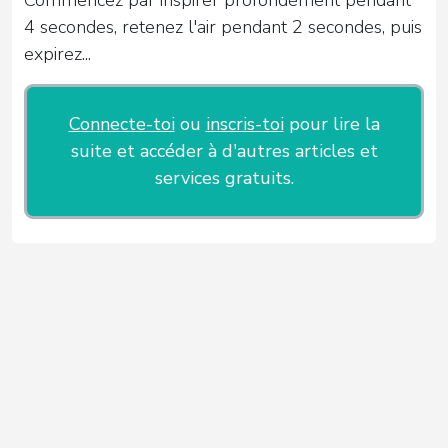
4 secondes, retenez l'air pendant 2 secondes, puis
expirez...
Connecte-toi
ou
inscris-toi
pour lire la
suite et accéder à d'autres articles et
services gratuits.