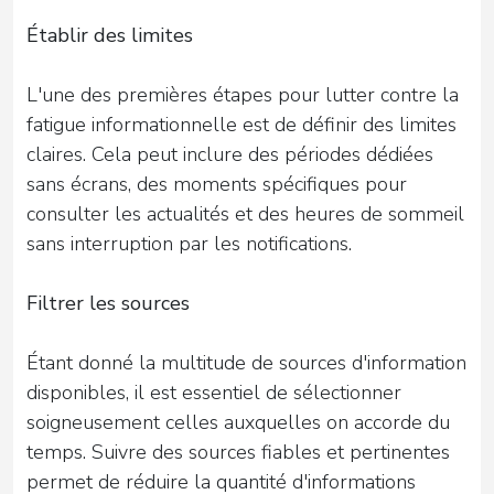
Établir des limites
L'une des premières étapes pour lutter contre la
fatigue informationnelle est de définir des limites
claires. Cela peut inclure des périodes dédiées
sans écrans, des moments spécifiques pour
consulter les actualités et des heures de sommeil
sans interruption par les notifications.
Filtrer les sources
Étant donné la multitude de sources d'information
disponibles, il est essentiel de sélectionner
soigneusement celles auxquelles on accorde du
temps. Suivre des sources fiables et pertinentes
permet de réduire la quantité d'informations