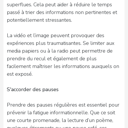
superflues. Cela peut aider à réduire le temps
passé à trier des informations non pertinentes et
potentiellement stressantes.
La vidéo et l’image peuvent provoquer des
expériences plus traumatisantes. Se limiter aux
media papiers ou à la radio peut permettre de
prendre du recul et également de plus
facilement maîtriser les informations auxquels on
est exposé.
S'accorder des pauses
Prendre des pauses régulières est essentiel pour
prévenir la fatigue informationnelle. Que ce soit
une courte promenade, la lecture d’un poème,
quelques étirements ou une pause café, ces