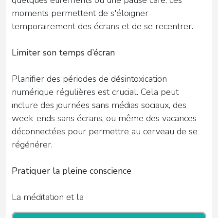
moments permettent de s'éloigner
temporairement des écrans et de se recentrer.
Limiter son temps d’écran
Planifier des périodes de désintoxication
numérique régulières est crucial. Cela peut
inclure des journées sans médias sociaux, des
week-ends sans écrans, ou même des vacances
déconnectées pour permettre au cerveau de se
régénérer.
Pratiquer la pleine conscience
La méditation et la