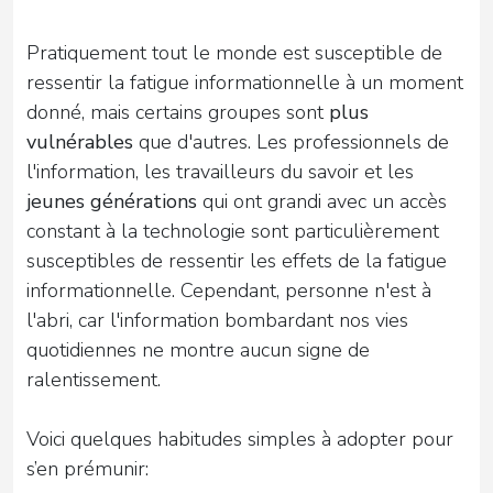
Pratiquement tout le monde est susceptible de
ressentir la fatigue informationnelle à un moment
donné, mais certains groupes sont
plus
vulnérables
que d'autres. Les professionnels de
l'information, les travailleurs du savoir et les
jeunes générations
qui ont grandi avec un accès
constant à la technologie sont particulièrement
susceptibles de ressentir les effets de la fatigue
informationnelle. Cependant, personne n'est à
l'abri, car l'information bombardant nos vies
quotidiennes ne montre aucun signe de
ralentissement.
Voici quelques habitudes simples à adopter pour
s’en prémunir: