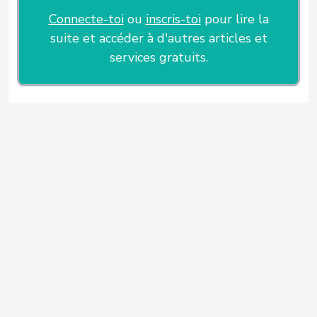
Connecte-toi
ou
inscris-toi
pour lire la
suite et accéder à d'autres articles et
services gratuits.