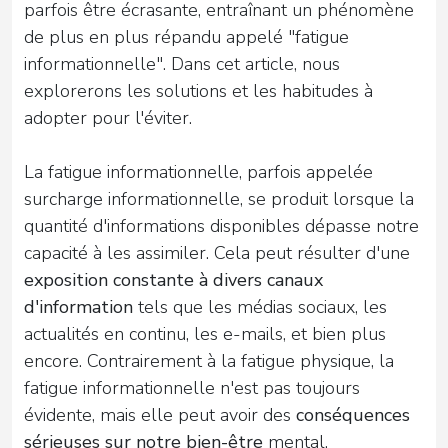
parfois être écrasante, entraînant un phénomène
de plus en plus répandu appelé "fatigue
informationnelle". Dans cet article, nous
explorerons les solutions et les habitudes à
adopter pour l'éviter.
La fatigue informationnelle, parfois appelée
surcharge informationnelle, se produit lorsque la
quantité d'informations disponibles dépasse notre
capacité à les assimiler. Cela peut résulter d'une
exposition constante à divers canaux
d'information
tels que les médias sociaux, les
actualités en continu, les e-mails, et bien plus
encore. Contrairement à la fatigue physique, la
fatigue informationnelle n'est pas toujours
évidente, mais elle peut avoir des
conséquences
sérieuses sur notre bien-être
mental.