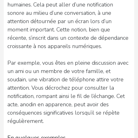
humaines. Cela peut aller d’une notification
sonore au milieu d’une conversation, à une
attention détournée par un écran lors d’un
moment important. Cette notion, bien que
récente, s’inscrit dans un contexte de dépendance
croissante à nos appareils numériques.
Par exemple, vous êtes en pleine discussion avec
un ami ou un membre de votre famille, et
soudain, une vibration de téléphone attire votre
attention. Vous décrochez pour consulter la
notification, rompant ainsi le fil de l’échange. Cet
acte, anodin en apparence, peut avoir des
conséquences significatives lorsqu’il se répète
régulièrement.
En quelques exemples