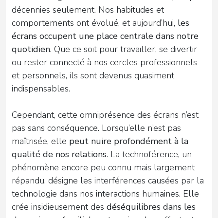
décennies seulement. Nos habitudes et
comportements ont évolué, et aujourd’hui,
les
écrans occupent une place centrale dans notre
quotidien
. Que ce soit pour travailler, se divertir
ou rester connecté à nos cercles professionnels
et personnels, ils sont devenus quasiment
indispensables.
Cependant, cette omniprésence des écrans n’est
pas sans conséquence. Lorsqu’elle n’est pas
maîtrisée, elle
peut nuire profondément à la
qualité de nos relations
. La technoférence, un
phénomène encore peu connu mais largement
répandu, désigne les interférences causées par la
technologie dans nos interactions humaines. Elle
crée insidieusement des
déséquilibres dans les