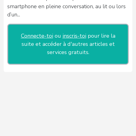
smartphone en pleine conversation, au lit ou lors
d’un...
Connecte-toi
ou
inscris-toi
pour lire la
suite et accéder à d'autres articles et
services gratuits.