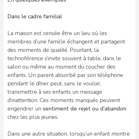
Dans le cadre familial
La maison est censée être un lieu où les
membres d’une famille échangent et partagent
des moments de qualité. Pourtant, la
technoférence s’invite souvent à table, dans le
salon ou même au moment du coucher des
enfants. Un parent absorbé par son téléphone
pendant le dîner peut, sans le vouloir,
transmettre à ses enfants un message
d’inattention. Ces moments manqués peuvent
engendrer un
sentiment de rejet ou d’abandon
chez les plus jeunes.
Dans une autre situation, lorsqu’un enfant montre