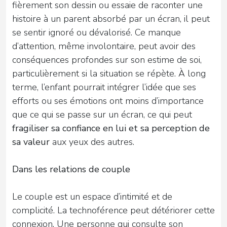
fièrement son dessin ou essaie de raconter une
histoire à un parent absorbé par un écran, il peut
se sentir ignoré ou dévalorisé. Ce manque
d’attention, même involontaire, peut avoir des
conséquences profondes sur son estime de soi,
particulièrement si la situation se répète. À long
terme, l’enfant pourrait intégrer l’idée que ses
efforts ou ses émotions ont moins d’importance
que ce qui se passe sur un écran, ce qui peut
fragiliser sa confiance en lui et sa perception de
sa valeur
aux yeux des autres.
Dans les relations de couple
Le couple est un espace d’intimité et de
complicité. La technoférence peut détériorer cette
connexion. Une personne qui consulte son