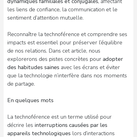
dynamiques familiales et conjugales
, affectant
les liens de confiance, la communication et le
sentiment d’attention mutuelle.
Reconnaître la technoférence et comprendre ses
impacts est essentiel pour préserver l’équilibre
de nos relations. Dans cet article, nous
explorerons des pistes concrètes pour
adopter
des habitudes saines
avec les écrans et éviter
que la technologie n’interfère dans nos moments
de partage.
En quelques mots
La technoférence est un terme utilisé pour
décrire les
interruptions causées par les
appareils technologiques
lors d’interactions