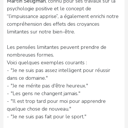
Martin Seligman
, connu pour ses travaux sur la
psychologie positive et le concept de
“l’impuissance apprise”, a également enrichi notre
compréhension des effets des croyances
limitantes sur notre bien-être.
Les pensées limitantes peuvent prendre de
nombreuses formes.
Voici quelques exemples courants :
- "Je ne suis pas assez intelligent pour réussir
dans ce domaine."
- "Je ne mérite pas d'être heureux."
- "Les gens ne changent jamais."
- "Il est trop tard pour moi pour apprendre
quelque chose de nouveau."
- "Je ne suis pas fait pour le sport."