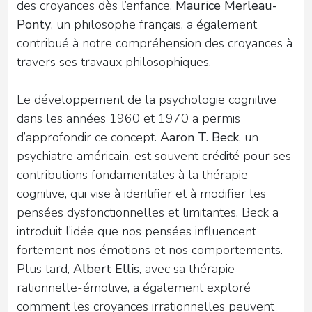
des croyances dès l’enfance.
Maurice Merleau-
Ponty
, un philosophe français, a également
contribué à notre compréhension des croyances à
travers ses travaux philosophiques.
Le développement de la psychologie cognitive
dans les années 1960 et 1970 a permis
d’approfondir ce concept.
Aaron T. Beck
, un
psychiatre américain, est souvent crédité pour ses
contributions fondamentales à la thérapie
cognitive, qui vise à identifier et à modifier les
pensées dysfonctionnelles et limitantes. Beck a
introduit l’idée que nos pensées influencent
fortement nos émotions et nos comportements.
Plus tard,
Albert Ellis
, avec sa thérapie
rationnelle-émotive, a également exploré
comment les croyances irrationnelles peuvent