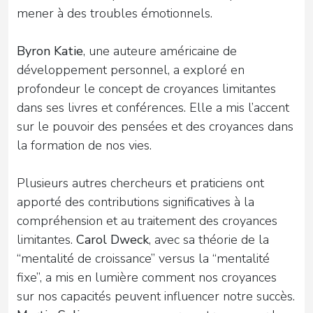
mener à des troubles émotionnels.
Byron Katie
, une auteure américaine de
développement personnel, a exploré en
profondeur le concept de croyances limitantes
dans ses livres et conférences. Elle a mis l’accent
sur le pouvoir des pensées et des croyances dans
la formation de nos vies.
Plusieurs autres chercheurs et praticiens ont
apporté des contributions significatives à la
compréhension et au traitement des croyances
limitantes.
Carol Dweck
, avec sa théorie de la
“mentalité de croissance” versus la “mentalité
fixe”, a mis en lumière comment nos croyances
sur nos capacités peuvent influencer notre succès.