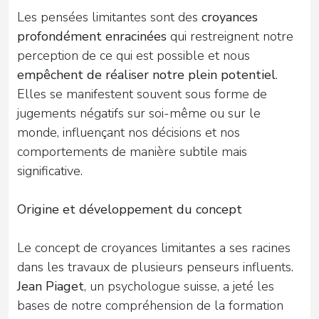
Les pensées limitantes sont des
croyances
profondément enracinées
qui restreignent notre
perception de ce qui est possible et nous
empêchent de réaliser notre plein potentiel
.
Elles se manifestent souvent sous forme de
jugements négatifs sur soi-même ou sur le
monde, influençant nos décisions et nos
comportements de manière subtile mais
significative.
Origine et développement du concept
Le concept de croyances limitantes a ses racines
dans les travaux de plusieurs penseurs influents.
Jean Piaget
, un psychologue suisse, a jeté les
bases de notre compréhension de la formation