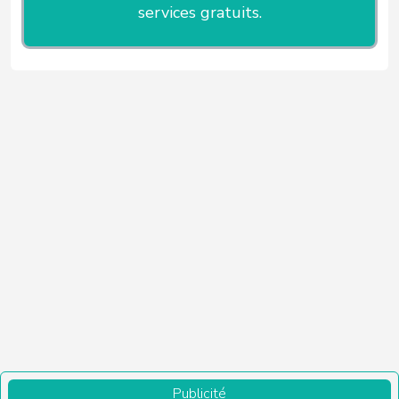
services gratuits.
Publicité