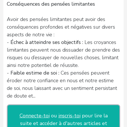
Conséquences des pensées limitantes
Avoir des pensées limitantes peut avoir des
conséquences profondes et négatives sur divers
aspects de notre vie :
-
Échec à atteindre ses objectifs
:
Les croyances
limitantes peuvent nous dissuader de prendre des
risques ou d’essayer de nouvelles choses, limitant
ainsi notre potentiel de réussite.
-
Faible estime de soi
:
Ces pensées peuvent
éroder notre confiance en nous et notre estime
de soi, nous laissant avec un sentiment persistant
de doute et...
Connecte-toi
ou
inscris-toi
pour lire la
suite et accéder à d'autres articles et