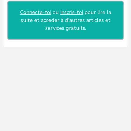
Connecte-toi
ou
inscris-toi
pour lire la
suite et accéder à d'autres articles et
services gratuits.