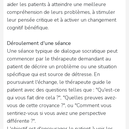
aider les patients à atteindre une meilleure
compréhension de leurs problèmes, à stimuler
leur pensée critique et à activer un changement
cognitif bénéfique.
Déroulement d'une séance
Une séance typique de dialogue socratique peut
commencer par le thérapeute demandant au
patient de décrire un problème ou une situation
spécifique qui est source de détresse. En
poursuivant l'échange, le thérapeute guide le
patient avec des questions telles que : "Qu'est-ce
qui vous fait dire cela ?", "Quelles preuves avez-
vous de cette croyance ?", ou "Comment vous
sentiriez-vous si vous aviez une perspective
différente ?".
L'objectif est d'encourager le patient à voir les