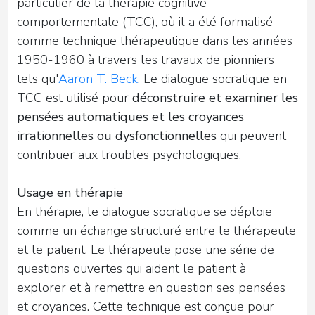
particulier de la thérapie cognitive-
comportementale (TCC), où il a été formalisé
comme technique thérapeutique dans les années
1950-1960 à travers les travaux de pionniers
tels qu'
Aaron T. Beck
. Le dialogue socratique en
TCC est utilisé pour
déconstruire et examiner les
pensées automatiques et les croyances
irrationnelles ou dysfonctionnelles
qui peuvent
contribuer aux troubles psychologiques.
Usage en thérapie
En thérapie, le dialogue socratique se déploie
comme un échange structuré entre le thérapeute
et le patient. Le thérapeute pose une série de
questions ouvertes qui aident le patient à
explorer et à remettre en question ses pensées
et croyances. Cette technique est conçue pour