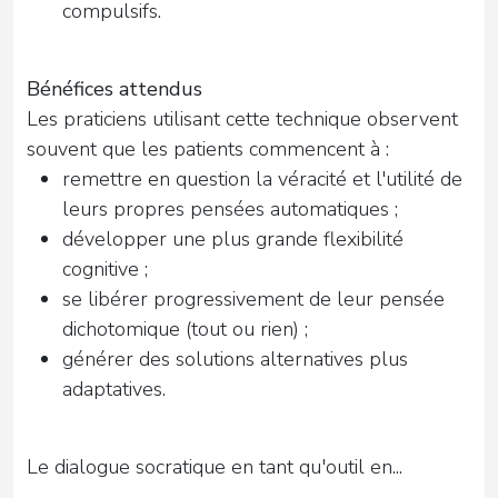
compulsifs.
Bénéfices attendus
Les praticiens utilisant cette technique observent
souvent que les patients commencent à :
remettre en question la véracité et l'utilité de
leurs propres pensées automatiques ;
développer une plus grande flexibilité
cognitive ;
se libérer progressivement de leur pensée
dichotomique (tout ou rien) ;
générer des solutions alternatives plus
adaptatives.
Le dialogue socratique en tant qu'outil en...