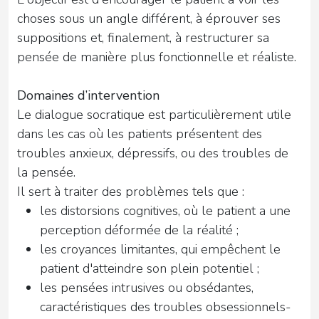
choses sous un angle différent, à éprouver ses
suppositions et, finalement, à restructurer sa
pensée de manière plus fonctionnelle et réaliste.
Domaines d’intervention
Le dialogue socratique est particulièrement utile
dans les cas où les patients présentent des
troubles anxieux, dépressifs, ou des troubles de
la pensée.
Il sert à traiter des problèmes tels que :
les distorsions cognitives, où le patient a une
perception déformée de la réalité ;
les croyances limitantes, qui empêchent le
patient d'atteindre son plein potentiel ;
les pensées intrusives ou obsédantes,
caractéristiques des troubles obsessionnels-