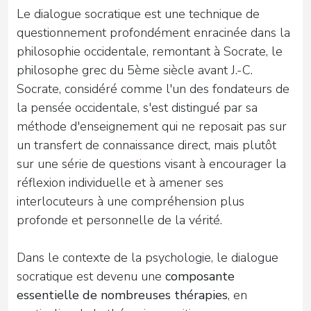
Le dialogue socratique est une technique de
questionnement profondément enracinée dans la
philosophie occidentale, remontant à Socrate, le
philosophe grec du 5ème siècle avant J.-C.
Socrate, considéré comme l'un des fondateurs de
la pensée occidentale, s'est distingué par sa
méthode d'enseignement qui ne reposait pas sur
un transfert de connaissance direct, mais plutôt
sur une série de questions visant à encourager la
réflexion individuelle et à amener ses
interlocuteurs à une compréhension plus
profonde et personnelle de la vérité.
Dans le contexte de la psychologie, le dialogue
socratique est devenu une
composante
essentielle de nombreuses thérapies
, en