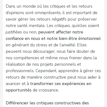
Dans un monde où les critiques et les retours
d’opinions sont omniprésents, il est important de
savoir gérer les retours négatifs pour préserver
notre santé mentale. Les critiques, qu’elles soient
justifiées ou non,
peuvent affecter notre
confiance en nous et notre bien-être émotionnel
en générant du stress et de l’anxiété. Elles
peuvent nous décourager, nous faire douter de
nos compétences et même nous freiner dans la
réalisation de nos projets personnels et
professionnels. Cependant, apprendre à gérer ces
retours de manière constructive peut nous aider à
avancer et à
transformer ces expériences en
opportunités
de croissance.
Différencier les critiques constructives des