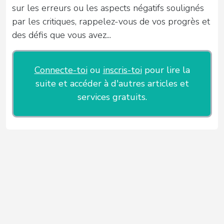
sur les erreurs ou les aspects négatifs soulignés
par les critiques, rappelez-vous de vos progrès et
des défis que vous avez...
Connecte-toi
ou
inscris-toi
pour lire la
suite et accéder à d'autres articles et
services gratuits.