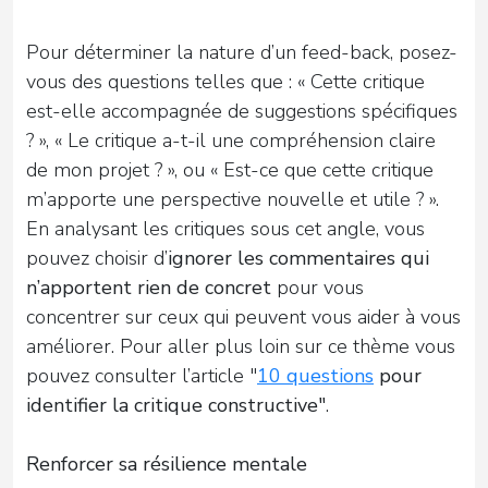
Pour déterminer la nature d’un feed-back, posez-
vous des questions telles que : « Cette critique
est-elle accompagnée de suggestions spécifiques
? », « Le critique a-t-il une compréhension claire
de mon projet ? », ou « Est-ce que cette critique
m’apporte une perspective nouvelle et utile ? ».
En analysant les critiques sous cet angle, vous
pouvez choisir d’
ignorer les commentaires qui
n’apportent rien de concret
pour vous
concentrer sur ceux qui peuvent vous aider à vous
améliorer. Pour aller plus loin sur ce thème vous
pouvez consulter l’article "
10 questions
pour
identifier la critique constructive"
.
Renforcer sa résilience mentale