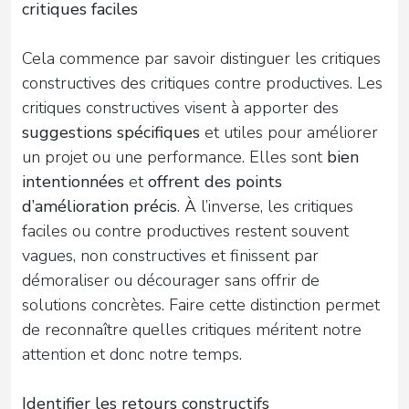
critiques faciles
Cela commence par savoir distinguer les critiques
constructives des critiques contre productives. Les
critiques constructives visent à apporter des
suggestions spécifiques
et utiles pour améliorer
un projet ou une performance. Elles sont
bien
intentionnées
et
offrent des points
d’amélioration précis
. À l’inverse, les critiques
faciles ou contre productives restent souvent
vagues, non constructives et finissent par
démoraliser ou décourager sans offrir de
solutions concrètes. Faire cette distinction permet
de reconnaître quelles critiques méritent notre
attention et donc notre temps.
Identifier les retours constructifs