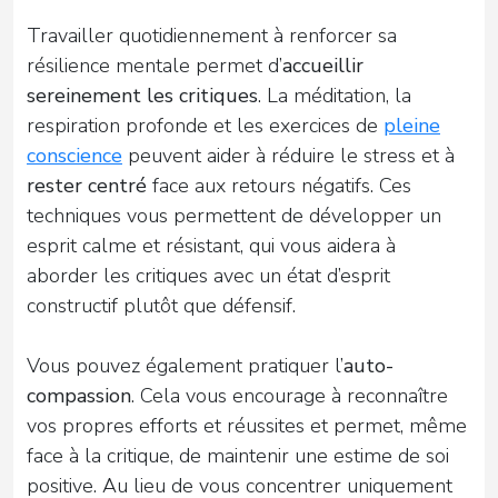
Travailler quotidiennement à renforcer sa
résilience mentale permet d’
accueillir
sereinement les critiques
. La méditation, la
respiration profonde et les exercices de
pleine
conscience
peuvent aider à réduire le stress et à
rester centré
face aux retours négatifs. Ces
techniques vous permettent de développer un
esprit calme et résistant, qui vous aidera à
aborder les critiques avec un état d’esprit
constructif plutôt que défensif.
Vous pouvez également pratiquer l’
auto-
compassion
. Cela vous encourage à reconnaître
vos propres efforts et réussites et permet, même
face à la critique, de maintenir une estime de soi
positive. Au lieu de vous concentrer uniquement