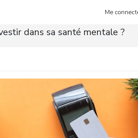
Me connect
vestir dans sa santé mentale ?