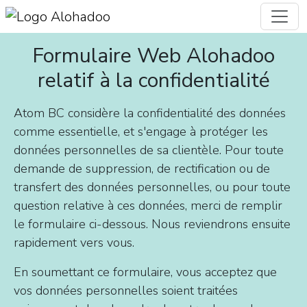
Formulaire Web Alohadoo
relatif à la confidentialité
Atom BC considère la confidentialité des données
comme essentielle, et s'engage à protéger les
données personnelles de sa clientèle. Pour toute
demande de suppression, de rectification ou de
transfert des données personnelles, ou pour toute
question relative à ces données, merci de remplir
le formulaire ci-dessous. Nous reviendrons ensuite
rapidement vers vous.
En soumettant ce formulaire, vous acceptez que
vos données personnelles soient traitées